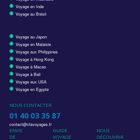
Voyage en Inde
Voyage au Brésil
Voyage au Japon
Voyage en Malaisie
Voyage aux Philippines
Voyage à Hong Kong
Voyage à Macao
Voyage à Bali
Voyage aux USA
Voyage en Egypte
NOUS CONTACTER
01 40 03 35 87
contact@cfavoyages.fr
ENVIE
GUIDE
NOUS
DE
VOYAGE
DÉCOUVRIR