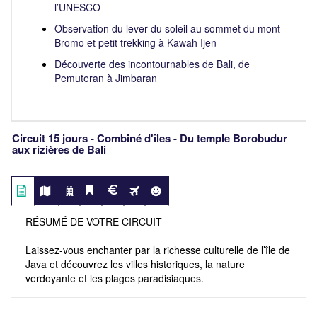
l’UNESCO
Observation du lever du soleil au sommet du mont
Bromo et petit trekking à Kawah Ijen
Découverte des incontournables de Bali, de
Pemuteran à Jimbaran
Circuit 15 jours - Combiné d'îles - Du temple Borobudur
aux rizières de Bali
RÉSUMÉ DE VOTRE CIRCUIT
Laissez-vous enchanter par la richesse culturelle de l’île de
Java et découvrez les villes historiques, la nature
verdoyante et les plages paradisiaques.