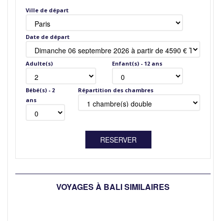
Ville de départ
Date de départ
Adulte(s)
Enfant(s) - 12 ans
Bébé(s) - 2
Répartition des chambres
ans
VOYAGES À BALI SIMILAIRES