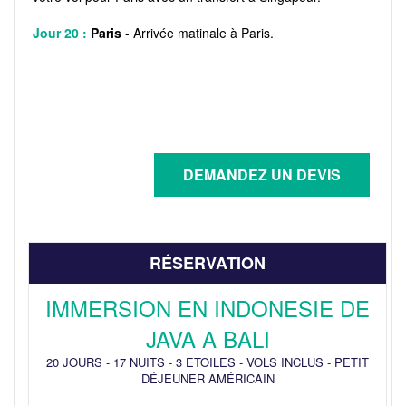
Jour 20 :
Paris
- Arrivée matinale à Paris.
RÉSERVATION
IMMERSION EN INDONESIE DE
JAVA A BALI
20 JOURS
-
17 NUITS
-
3 ETOILES
-
VOLS INCLUS
-
PETIT
DÉJEUNER AMÉRICAIN