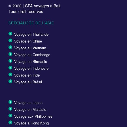
© 2026 |
CFA Voyages à Bali
Tous droit réservés
SPECIALISTE DE L'ASIE
Voyage en Thailande
Voyage en Chine
Voyage au Vietnam
Voyage au Cambodge
Voyage en Birmanie
Voyage en Indonesie
Voyage en Inde
Voyage au Brésil
Voyage au Japon
Voyage en Malaisie
Voyage aux Philippines
Voyage à Hong Kong