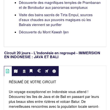
Découverte des magnifiques temples de Prambanan
et de Borobudur aux panoramas somptueux
Visite des bains sacrés de Tirta Empul, sources
d’eaux chaudes aux pouvoirs magiques où les
Balinais viennent se purifier
Découverte du Mont Kawah Ijen
Circuit 20 jours - L'Indonésie en regroupé - IMMERSION
EN INDONESIE : JAVA ET BALI
RÉSUMÉ DE VOTRE CIRCUIT
Un voyage exceptionnel en Indonésie vous attend !
Découvrez les îles de Java et de Bali en passant par leurs
plus beaux sites entre rizières et volcan Batur. De
merveilleuses rencontres avec la population locale seront-