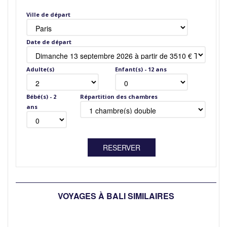
Ville de départ
Date de départ
Adulte(s)
Enfant(s) - 12 ans
Bébé(s) - 2
Répartition des chambres
ans
VOYAGES À BALI SIMILAIRES