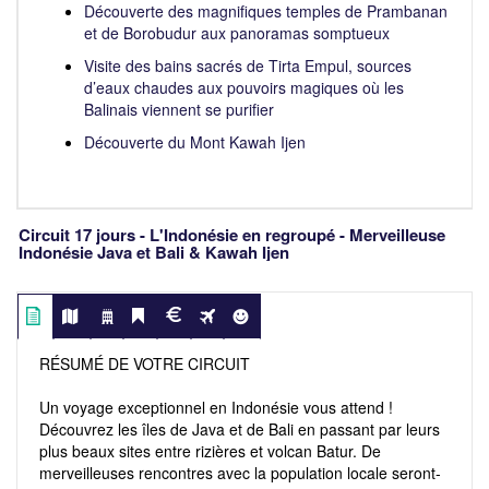
Découverte des magnifiques temples de Prambanan
et de Borobudur aux panoramas somptueux
Visite des bains sacrés de Tirta Empul, sources
d’eaux chaudes aux pouvoirs magiques où les
Balinais viennent se purifier
Découverte du Mont Kawah Ijen
Circuit 17 jours - L'Indonésie en regroupé - Merveilleuse
Indonésie Java et Bali & Kawah Ijen
RÉSUMÉ DE VOTRE CIRCUIT
Un voyage exceptionnel en Indonésie vous attend !
Découvrez les îles de Java et de Bali en passant par leurs
plus beaux sites entre rizières et volcan Batur. De
merveilleuses rencontres avec la population locale seront-