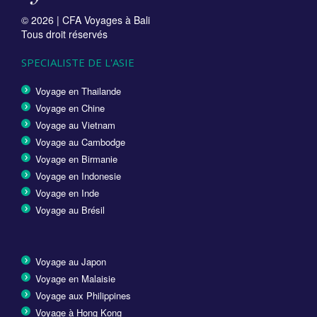
© 2026 |
CFA Voyages à Bali
Tous droit réservés
SPECIALISTE DE L'ASIE
Voyage en Thailande
Voyage en Chine
Voyage au Vietnam
Voyage au Cambodge
Voyage en Birmanie
Voyage en Indonesie
Voyage en Inde
Voyage au Brésil
Voyage au Japon
Voyage en Malaisie
Voyage aux Philippines
Voyage à Hong Kong