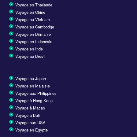
Voyage en Thailande
Voyage en Chine
Voyage au Vietnam
Voyage au Cambodge
Voyage en Birmanie
Voyage en Indonesie
Voyage en Inde
Voyage au Brésil
Voyage au Japon
Voyage en Malaisie
Voyage aux Philippines
Voyage à Hong Kong
Voyage à Macao
Voyage à Bali
Voyage aux USA
Voyage en Egypte